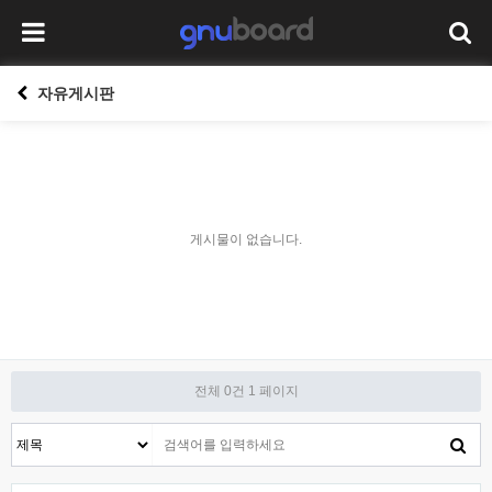
자유게시판
게시물이 없습니다.
전체 0건
1 페이지